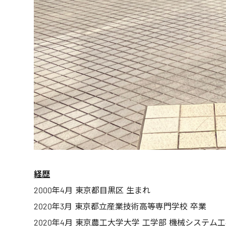
経歴
2000年4月 東京都目黒区 生まれ
2020年3月 東京都立産業技術高等専門学校 卒業
2020年4月 東京農工大学大学 工学部 機械システム