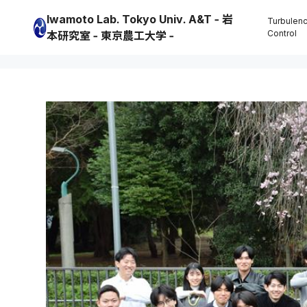
Iwamoto Lab. Tokyo Univ. A&T - 岩
本研究室 - 東京農工大学 -