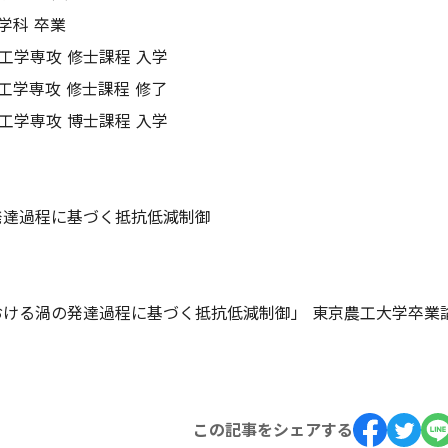
学科 卒業
ム工学専攻 修士課程 入学
ム工学専攻 修士課程 修了
ム工学専攻 博士課程 入学
発達過程に基づく抵抗低減制御
ける渦の発達過程に基づく抵抗低減制御」 東京農工大学卒業論
この記事をシェアする