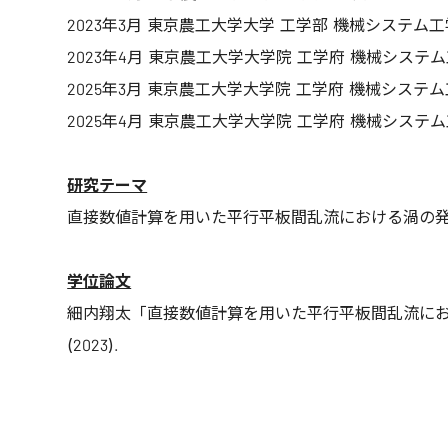
2023年3月 東京農工大学大学 工学部 機械システム工
2023年4月 東京農工大学大学院 工学府 機械システ
2025年3月 東京農工大学大学院 工学府 機械システ
2025年4月 東京農工大学大学院 工学府 機械システ
研究テーマ
直接数値計算を用いた平行平板間乱流における渦の
学位論文
細内翔太「直接数値計算を用いた平行平板間乱流にお
(2023).