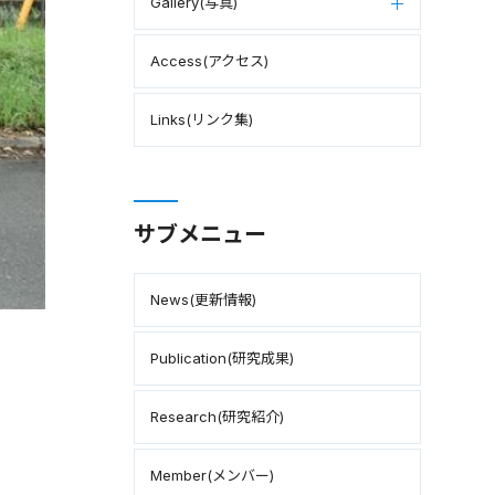
Gallery(写真)
Access(アクセス)
Links(リンク集)
サブメニュー
News(更新情報)
Publication(研究成果)
Research(研究紹介)
Member(メンバー)