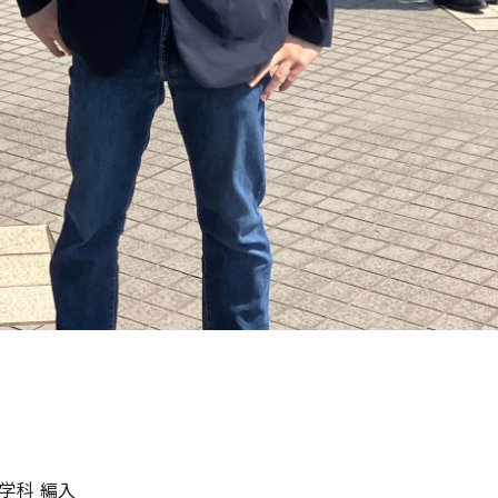
工学科 編入