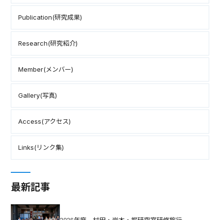
Publication(研究成果)
Research(研究紹介)
Member(メンバー)
Gallery(写真)
Access(アクセス)
Links(リンク集)
最新記事