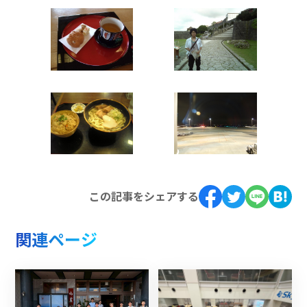
この記事をシェアする
関連ページ