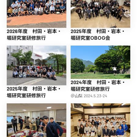
2026年度 村田・岩本・
2025年度 村田・岩本・
堀研究室研修旅行
堀研究室OBOG会
2024年度 村田・岩本・
2025年度 村田・岩本・
堀研究室研修旅行
堀研究室研修旅行
＠山梨 2024.5.23-24