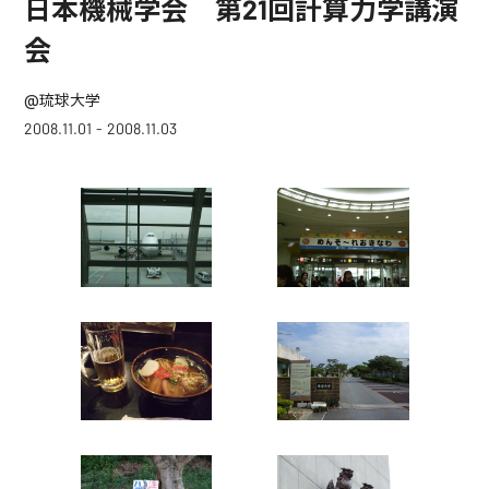
日本機械学会 第21回計算力学講演
会
@琉球大学
2008.11.01 - 2008.11.03