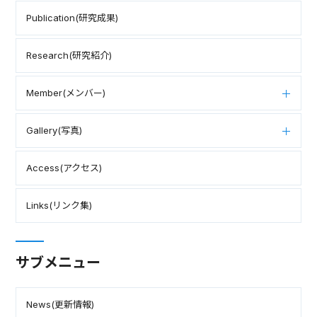
Publication(研究成果)
Research(研究紹介)
Member(メンバー)
Gallery(写真)
Access(アクセス)
Links(リンク集)
サブメニュー
News(更新情報)