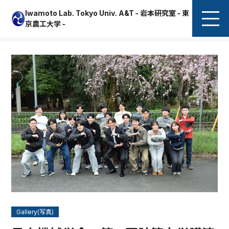
Iwamoto Lab. Tokyo Univ. A&T - 岩本研究室 - 東
京農工大学 -
Gallery(写真)