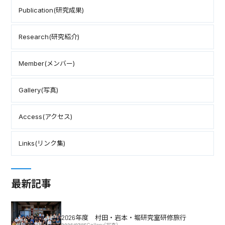
Publication(研究成果)
Research(研究紹介)
Member(メンバー)
Gallery(写真)
Access(アクセス)
Links(リンク集)
最新記事
2026年度 村田・岩本・堀研究室研修旅行
2026/07/15
Gallery(写真)