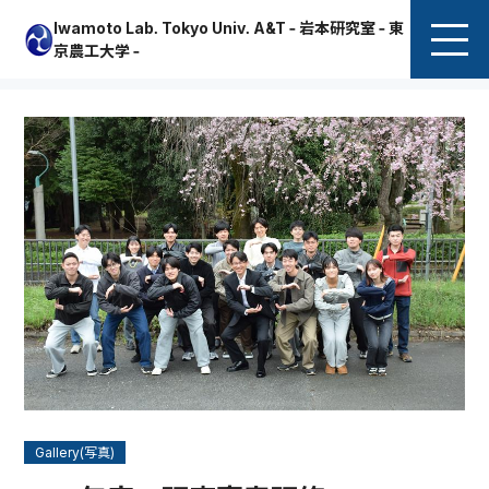
Iwamoto Lab. Tokyo Univ. A&T - 岩本研究室 - 東
京農工大学 -
Gallery(写真)