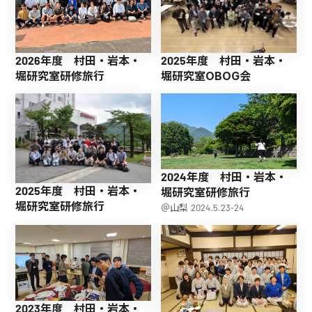
2026年度 村田・岩本・
2025年度 村田・岩本・
堀研究室研修旅行
堀研究室OBOG会
2024年度 村田・岩本・
2025年度 村田・岩本・
堀研究室研修旅行
堀研究室研修旅行
＠山梨 2024.5.23-24
2023年度 村田・岩本・