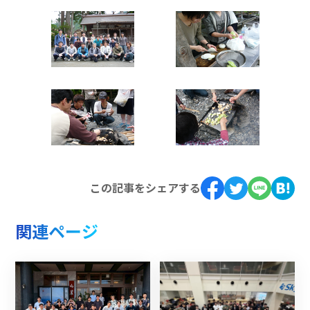
この記事をシェアする
関連ページ