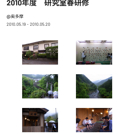
2010年度 研究室春研修
@奥多摩
2010.05.19 - 2010.05.20