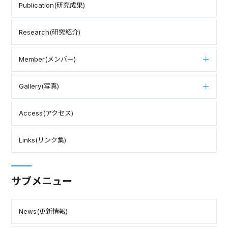
Publication(研究成果)
Research(研究紹介)
Member(メンバー)
Gallery(写真)
Access(アクセス)
Links(リンク集)
サブメニュー
News(更新情報)