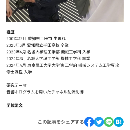
経歴
2001年12月 愛知県半田市 生まれ
2020年3月 愛知県立半田高校 卒業
2020年4月 名城大学理工学部 機械工学科 入学
2024年3月 名城大学理工学部 機械工学科 卒業
2024年4月 東京農工大学大学院 工学府 機械システム工学専攻
修士課程 入学
研究テーマ
音響ホログラムを用いたチャネル乱流制御
学位論文
この記事をシェアする