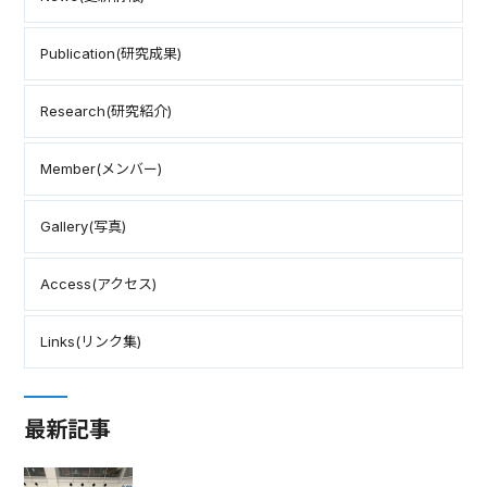
Publication(研究成果)
Research(研究紹介)
Member(メンバー)
Gallery(写真)
Access(アクセス)
Links(リンク集)
最新記事