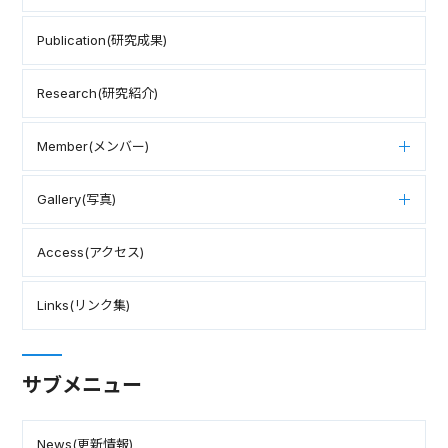
Publication(研究成果)
Research(研究紹介)
Member(メンバー)
Gallery(写真)
Access(アクセス)
Links(リンク集)
サブメニュー
News(更新情報)